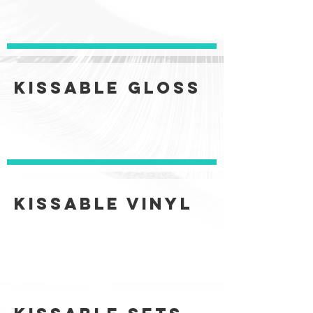
Kissable Gloss
Kissable Vinyl